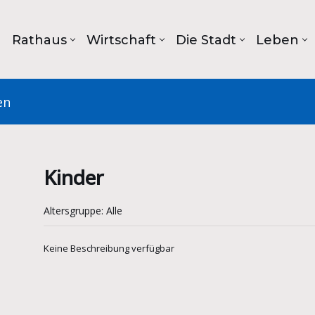
Rathaus
Wirtschaft
Die Stadt
Leben
en
Kinder
Altersgruppe: Alle
Keine Beschreibung verfügbar