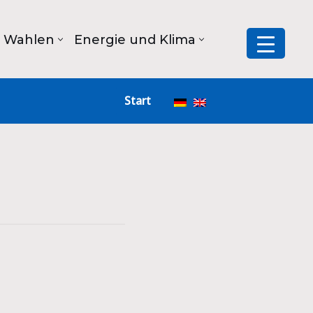
Wahlen
Energie und Klima
Start