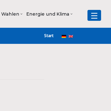
Wahlen
Energie und Klima
Start