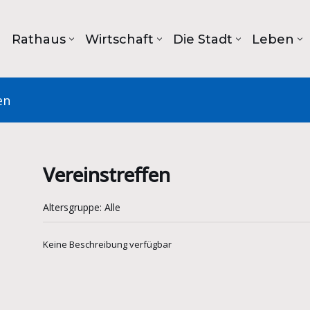
Rathaus
Wirtschaft
Die Stadt
Leben
en
Vereinstreffen
Altersgruppe: Alle
Keine Beschreibung verfügbar