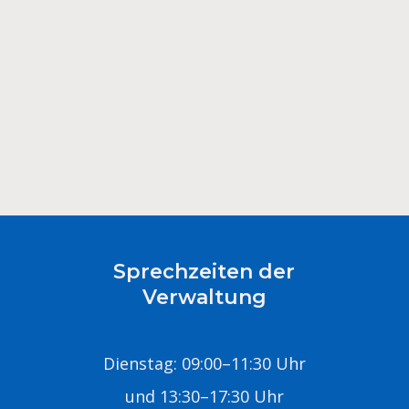
Sprechzeiten der
Verwaltung
Dienstag: 09:00–11:30 Uhr
und 13:30–17:30 Uhr