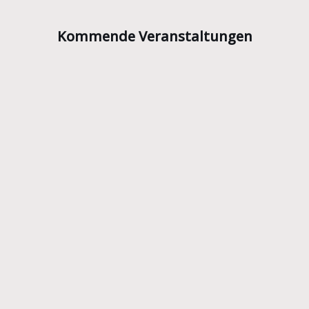
Kommende Veranstaltungen