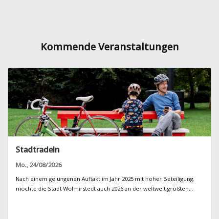
Kommende Veranstaltungen
Stadtradeln
Mo., 24/08/2026
Nach einem gelungenen Auftakt im Jahr 2025 mit hoher Beteiligung,
möchte die Stadt Wolmirstedt auch 2026 an der weltweit größten...