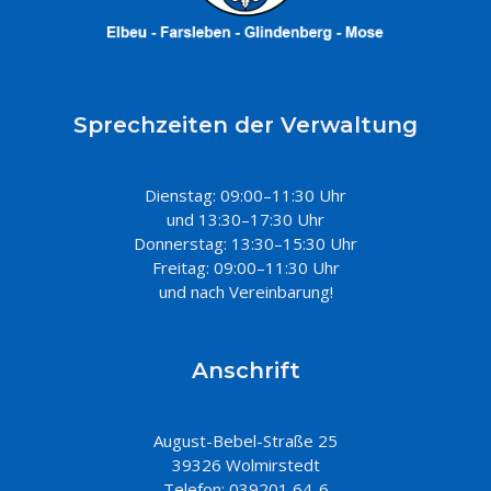
Sprechzeiten der Verwaltung
Dienstag: 09:00–11:30 Uhr
und 13:30–17:30 Uhr
Donnerstag: 13:30–15:30 Uhr
Freitag: 09:00–11:30 Uhr
und nach Vereinbarung!
Anschrift
August-Bebel-Straße 25
39326 Wolmirstedt
Telefon: 039201 64-6