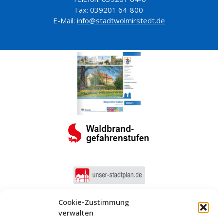
Fax: 039201 64-800
E-Mail:
info@stadtwolmirstedt.de
Cookie-Zustimmung
verwalten