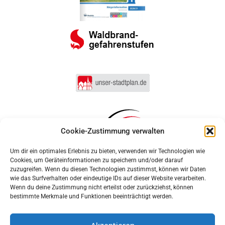
Cookie-Zustimmung verwalten
Um dir ein optimales Erlebnis zu bieten, verwenden wir Technologien wie
Cookies, um Geräteinformationen zu speichern und/oder darauf
zuzugreifen. Wenn du diesen Technologien zustimmst, können wir Daten
wie das Surfverhalten oder eindeutige IDs auf dieser Website verarbeiten.
Wenn du deine Zustimmung nicht erteilst oder zurückziehst, können
bestimmte Merkmale und Funktionen beeinträchtigt werden.
Akzeptieren