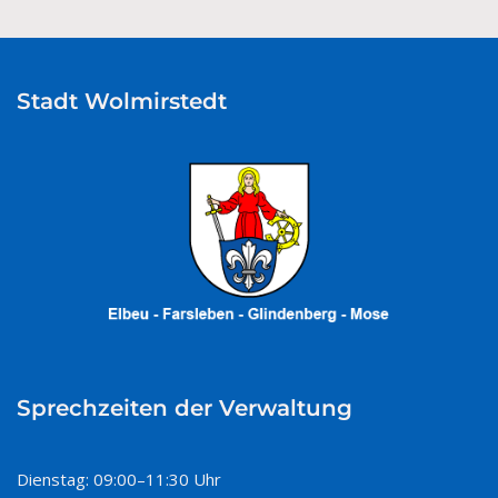
Stadt Wolmirstedt
Sprechzeiten der Verwaltung
Dienstag: 09:00–11:30 Uhr