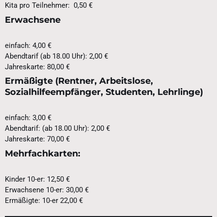
Kita pro Teilnehmer: 0,50 €
Erwachsene
einfach: 4,00 €
Abendtarif (ab 18.00 Uhr): 2,00 €
Jahreskarte: 80,00 €
Ermäßigte (Rentner, Arbeitslose,
Sozialhilfeempfänger, Studenten, Lehrlinge)
einfach: 3,00 €
Abendtarif: (ab 18.00 Uhr): 2,00 €
Jahreskarte: 70,00 €
Mehrfachkarten:
Kinder 10-er: 12,50 €
Erwachsene 10-er: 30,00 €
Ermäßigte: 10-er 22,00 €