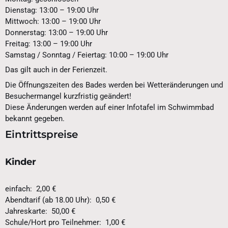
Dienstag: 13:00 – 19:00 Uhr
Mittwoch: 13:00 – 19:00 Uhr
Donnerstag: 13:00 – 19:00 Uhr
Freitag: 13:00 – 19:00 Uhr
Samstag / Sonntag / Feiertag: 10:00 – 19:00 Uhr
Das gilt auch in der Ferienzeit.
Die Öffnungszeiten des Bades werden bei Wetteränderungen und
Besuchermangel kurzfristig geändert!
Diese Änderungen werden auf einer Infotafel im Schwimmbad
bekannt gegeben.
Eintrittspreise
Kinder
einfach: 2,00 €
Abendtarif (ab 18.00 Uhr): 0,50 €
Jahreskarte: 50,00 €
Schule/Hort pro Teilnehmer: 1,00 €