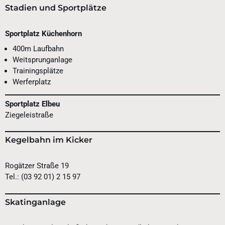
Stadien und Sportplätze
Sportplatz Küchenhorn
400m Laufbahn
Weitsprunganlage
Trainingsplätze
Werferplatz
Sportplatz Elbeu
Ziegeleistraße
Kegelbahn im Kicker
Rogätzer Straße 19
Tel.: (03 92 01) 2 15 97
Skatinganlage