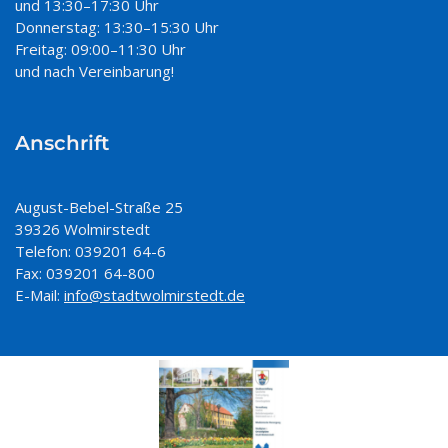
und 13:30–17:30 Uhr
Donnerstag: 13:30–15:30 Uhr
Freitag: 09:00–11:30 Uhr
und nach Vereinbarung!
Anschrift
August-Bebel-Straße 25
39326 Wolmirstedt
Telefon: 039201 64-6
Fax: 039201 64-800
E-Mail:
info@stadtwolmirstedt.de