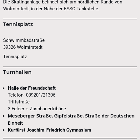
Die Skatinganlage befindet sich am nördlichen Rande von
Wolmirstedt, in der Nähe der ESSO-Tankstelle.
Tennisplatz
Schwimmbadstraße
39326 Wolmirstedt
Tennisplatz
Turnhallen
Halle der Freundschaft
Telefon: 039201/21306
Triftstraße
3 Felder + Zuschauertribüne
Meseberger Straße,
Gipfelstraße,
Straße der Deutschen
Einheit
Kurfürst Joachim-Friedrich Gymnasium