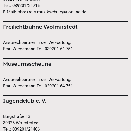
Tel.: 039201/21716
E-Mail: ohrekreis-musikschule@t-online.de
Freilichtbühne Wolmirstedt
Ansprechpartner in der Verwaltung:
Frau Wiedemann Tel. 039201 64 751
Museumsscheune
Ansprechpartner in der Verwaltung:
Frau Wiedemann Tel. 039201 64 751
Jugendclub e. V.
Burgstraße 13
39326 Wolmirstedt
Tel.: 039201/21406