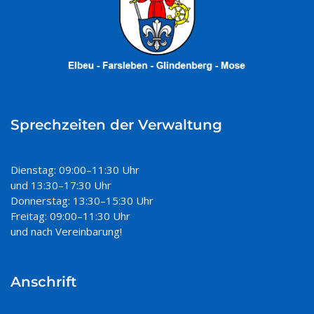
Sprechzeiten der Verwaltung
Dienstag: 09:00–11:30 Uhr
und 13:30–17:30 Uhr
Donnerstag: 13:30–15:30 Uhr
Freitag: 09:00–11:30 Uhr
und nach Vereinbarung!
Anschrift