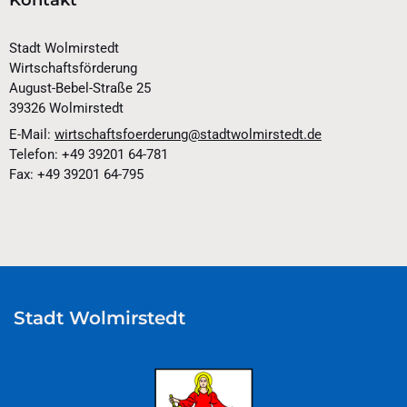
Stadt Wolmirstedt
Wirtschaftsförderung
August-Bebel-Straße 25
39326 Wolmirstedt
E-Mail:
wirtschaftsfoerderung@stadtwolmirstedt.de
Telefon: +49 39201 64-781
Fax: +49 39201 64-795
Stadt Wolmirstedt