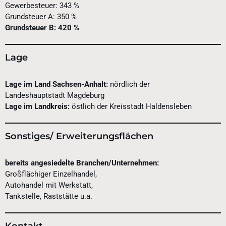
Gewerbesteuer: 343 %
Grundsteuer A: 350 %
Grundsteuer B: 420 %
Lage
Lage im Land Sachsen-Anhalt:
nördlich der
Landeshauptstadt Magdeburg
Lage im Landkreis:
östlich der Kreisstadt Haldensleben
Sonstiges/ Erweiterungsflächen
bereits angesiedelte Branchen/Unternehmen:
Großflächiger Einzelhandel,
Autohandel mit Werkstatt,
Tankstelle, Raststätte u.a.
Kontakt