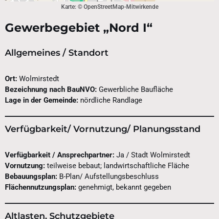
Karte: © OpenStreetMap-Mitwirkende
Gewerbegebiet „Nord I“
Allgemeines / Standort
Ort:
Wolmirstedt
Bezeichnung nach BauNVO:
Gewerbliche Baufläche
Lage in der Gemeinde:
nördliche Randlage
Verfügbarkeit/ Vornutzung/ Planungsstand
Verfügbarkeit / Ansprechpartner:
Ja / Stadt Wolmirstedt
Vornutzung:
teilweise bebaut; landwirtschaftliche Fläche
Bebauungsplan:
B-Plan/ Aufstellungsbeschluss
Flächennutzungsplan:
genehmigt, bekannt gegeben
Altlasten, Schutzgebiete