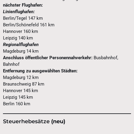
nächster Flughafen:
Linienflughafen:
Berlin/Tegel 147 km
Berlin/Schönefeld 161 km
Hannover 160 km
Leipzig 140 km
Regionalflughafen
Magdeburg 14 km
Anschluss öffentlicher Personennahverkehr:
Busbahnhof,
Bahnhof
Entfernung zu ausgewählten Städten:
Magdeburg 12 km
Braunschweig 87 km
Hannover 145 km
Leipzig 145 km
Berlin 160 km
Steuerhebesätze
(neu)