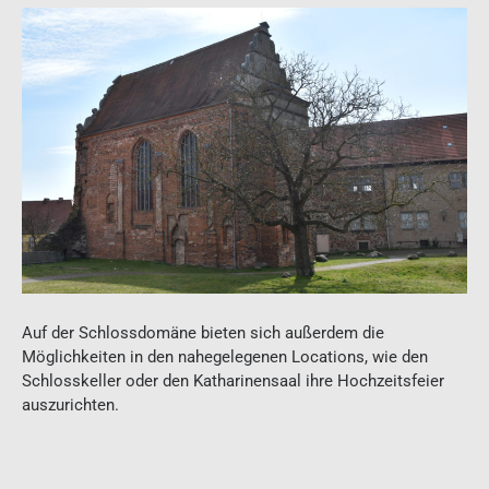
Auf der Schlossdomäne bieten sich außerdem die
Möglichkeiten in den nahegelegenen Locations, wie den
Schlosskeller oder den Katharinensaal ihre Hochzeitsfeier
auszurichten.