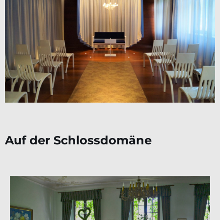
Auf der Schlossdomäne