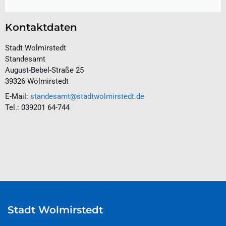
Kontaktdaten
Stadt Wolmirstedt
Standesamt
August-Bebel-Straße 25
39326 Wolmirstedt
E-Mail:
standesamt@stadtwolmirstedt.de
Tel.: 039201 64-744
Stadt Wolmirstedt