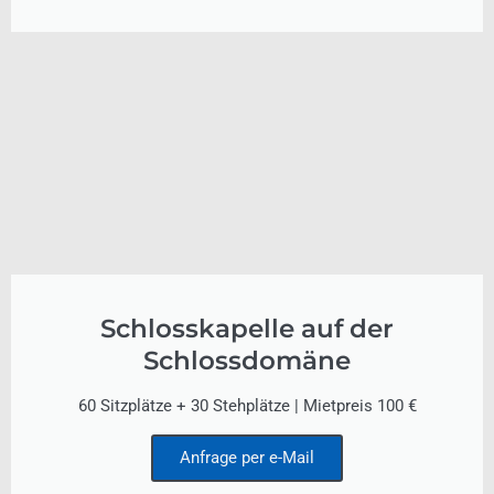
Schlosskapelle auf der
Schlossdomäne
60 Sitzplätze + 30 Stehplätze | Mietpreis 100 €
Anfrage per e-Mail