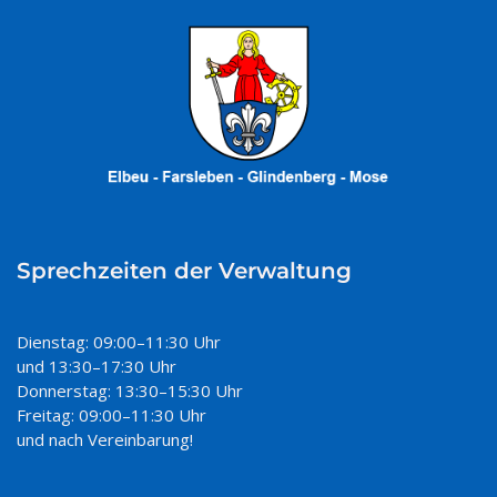
Sprechzeiten der Verwaltung
Dienstag: 09:00–11:30 Uhr
und 13:30–17:30 Uhr
Donnerstag: 13:30–15:30 Uhr
Freitag: 09:00–11:30 Uhr
und nach Vereinbarung!