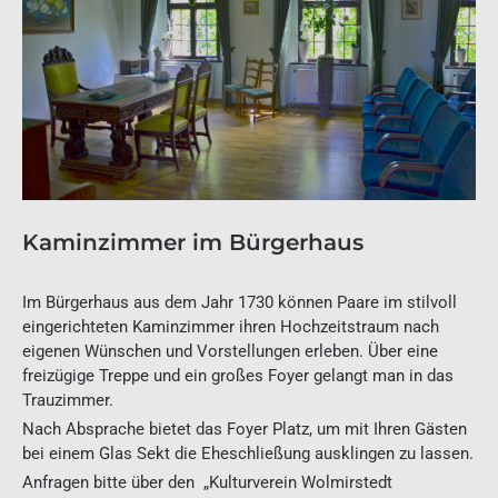
Kaminzimmer im Bürgerhaus​
Im Bürgerhaus aus dem Jahr 1730 können Paare im stilvoll
eingerichteten Kaminzimmer ihren Hochzeitstraum nach
eigenen Wünschen und Vorstellungen erleben. Über eine
freizügige Treppe und ein großes Foyer gelangt man in das
Trauzimmer.
Nach Absprache bietet das Foyer Platz, um mit Ihren Gästen
bei einem Glas Sekt die Eheschließung ausklingen zu lassen.
Anfragen bitte über den „Kulturverein Wolmirstedt