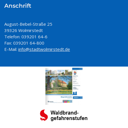
Anschrift
August-Bebel-Straße 25
39326 Wolmirstedt
Telefon: 039201 64-6
Fax: 039201 64-800
E-Mail:
info@stadtwolmirstedt.de