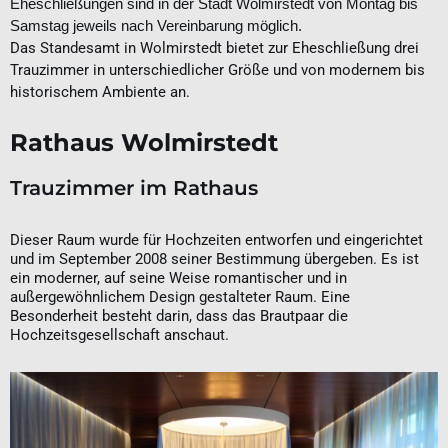
Eheschließungen sind in der Stadt Wolmirstedt von Montag bis
Samstag jeweils nach Vereinbarung möglich.
Das Standesamt in Wolmirstedt bietet zur Eheschließung drei
Trauzimmer in unterschiedlicher Größe und von modernem bis
historischem Ambiente an.
Rathaus Wolmirstedt
Trauzimmer im Rathaus
Dieser Raum wurde für Hochzeiten entworfen und eingerichtet
und im September 2008 seiner Bestimmung übergeben. Es ist
ein moderner, auf seine Weise romantischer und in
außergewöhnlichem Design gestalteter Raum. Eine
Besonderheit besteht darin, dass das Brautpaar die
Hochzeitsgesellschaft anschaut.