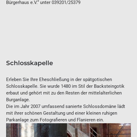
Bürgerhaus e.V.“ unter 039201/25379
Schlosskapelle
Erleben Sie Ihre Eheschließung in der spätgotischen
Schlosskapelle. Sie wurde 1480 im Stil der Backsteingotik
erbaut und gehört mit zu den Resten der mittelalterlichen
Burganlage.
Die im Jahr 2007 umfassend sanierte Schlossdomäne lädt
mit ihrer schönen Gestaltung und einer kleinen ruhigen
Parkanlage zum Fotografieren und Flanieren ein.