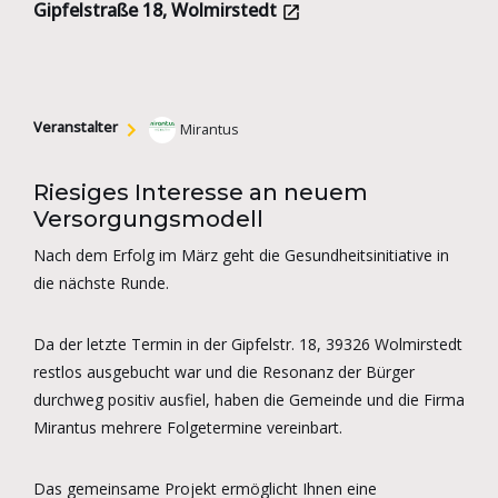
Gipfelstraße 18, Wolmirstedt
Veranstalter
Mirantus
Riesiges Interesse an neuem
Versorgungsmodell
Nach dem Erfolg im März geht die Gesundheitsinitiative in
die nächste Runde.
Da der letzte Termin in der Gipfelstr. 18, 39326 Wolmirstedt
restlos ausgebucht war und die Resonanz der Bürger
durchweg positiv ausfiel, haben die Gemeinde und die Firma
Mirantus mehrere Folgetermine vereinbart.
Das gemeinsame Projekt ermöglicht Ihnen eine