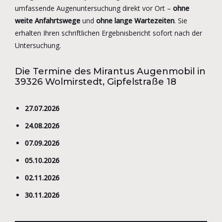
umfassende Augenuntersuchung direkt vor Ort –
ohne
weite Anfahrtswege
und
ohne lange Wartezeiten
. Sie
erhalten Ihren schriftlichen Ergebnisbericht sofort nach der
Untersuchung.
Die Termine des Mirantus Augenmobil in
39326 Wolmirstedt, Gipfelstraße 18
27.07.2026
24.08.2026
07.09.2026
05.10.2026
02.11.2026
30.11.2026