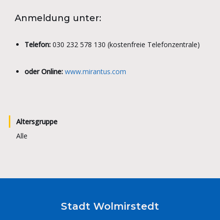
Anmeldung unter:
Telefon:
030 232 578 130 (kostenfreie Telefonzentrale)
oder Online:
www.mirantus.com
Altersgruppe
Alle
Stadt Wolmirstedt