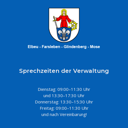
Sprechzeiten der Verwaltung
Dienstag: 09:00–11:30 Uhr
und 13:30–17:30 Uhr
Donnerstag: 13:30–15:30 Uhr
Freitag: 09:00–11:30 Uhr
und nach Vereinbarung!