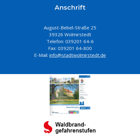
Anschrift
August-Bebel-Straße 25
39326 Wolmirstedt
Telefon: 039201 64-6
Fax: 039201 64-800
E-Mail:
info@stadtwolmirstedt.de