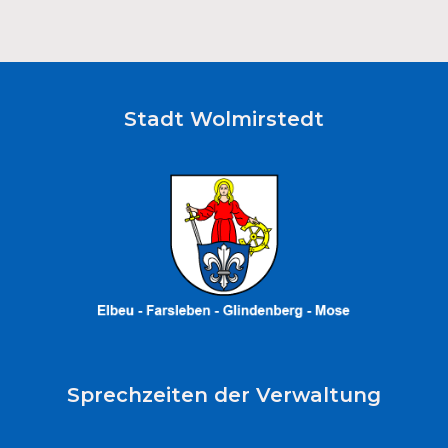
Stadt Wolmirstedt
Sprechzeiten der Verwaltung