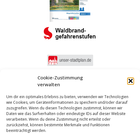
Cookie-Zustimmung
verwalten
Um dir ein optimales Erlebnis zu bieten, verwenden wir Technologien
wie Cookies, um Geräteinformationen zu speichern und/oder darauf
zuzugreifen. Wenn du diesen Technologien zustimmst, können wir
Daten wie das Surfverhalten oder eindeutige IDs auf dieser Website
verarbeiten. Wenn du deine Zustimmung nicht erteilst oder
zurückziehst, können bestimmte Merkmale und Funktionen
beeinträchtigt werden.