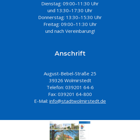
Dienstag: 09:00–11:30 Uhr
und 13:30–17:30 Uhr
Donnerstag: 13:30–15:30 Uhr
Freitag: 09:00–11:30 Uhr
und nach Vereinbarung!
Anschrift
August-Bebel-Straße 25
39326 Wolmirstedt
Telefon: 039201 64-6
Fax: 039201 64-800
E-Mail:
info@stadtwolmirstedt.de