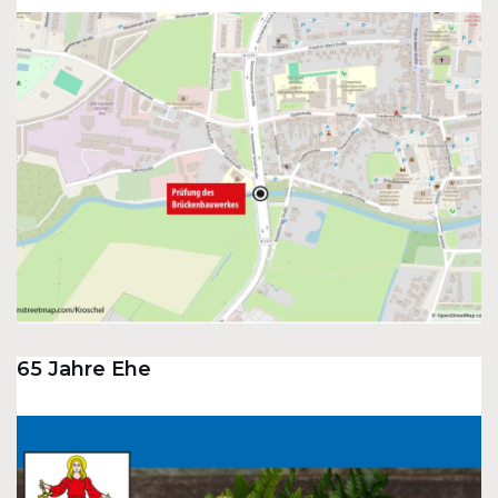
65 Jahre Ehe