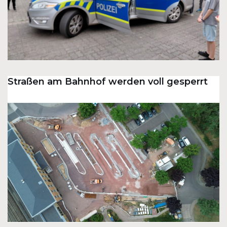
Straßen am Bahnhof werden voll gesperrt