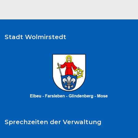
Stadt Wolmirstedt
Sprechzeiten der Verwaltung