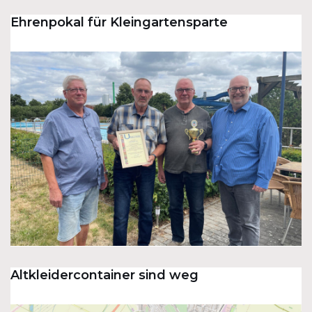
Ehrenpokal für Kleingartensparte
Altkleidercontainer sind weg