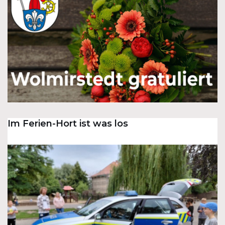
Im Ferien-Hort ist was los