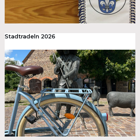
Stadtradeln 2026