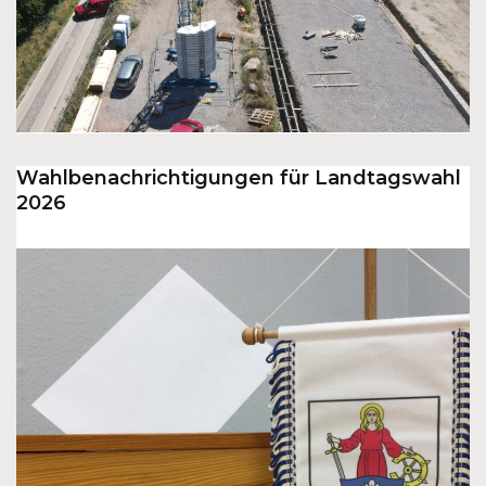
Wahlbenachrichtigungen für Landtagswahl
2026