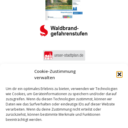
Cookie-Zustimmung
verwalten
Um dir ein optimales Erlebnis zu bieten, verwenden wir Technologien
wie Cookies, um Geräteinformationen zu speichern und/oder darauf
zuzugreifen. Wenn du diesen Technologien zustimmst, können wir
Daten wie das Surfverhalten oder eindeutige IDs auf dieser Website
verarbeiten. Wenn du deine Zustimmung nicht erteilst oder
zurückziehst, können bestimmte Merkmale und Funktionen
beeinträchtigt werden.