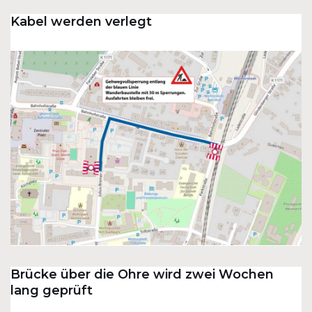
Kabel werden verlegt
Brücke über die Ohre wird zwei Wochen
lang geprüft