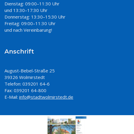
Dienstag: 09:00–11:30 Uhr
und 13:30–17:30 Uhr
Donnerstag: 13:30–15:30 Uhr
Freitag: 09:00–11:30 Uhr
und nach Vereinbarung!
Anschrift
August-Bebel-Straße 25
39326 Wolmirstedt
Telefon: 039201 64-6
Fax: 039201 64-800
E-Mail:
info@stadtwolmirstedt.de