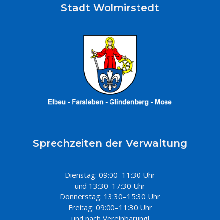
Stadt Wolmirstedt
Sprechzeiten der Verwaltung
Dienstag: 09:00–11:30 Uhr
und 13:30–17:30 Uhr
Donnerstag: 13:30–15:30 Uhr
Freitag: 09:00–11:30 Uhr
und nach Vereinbarung!