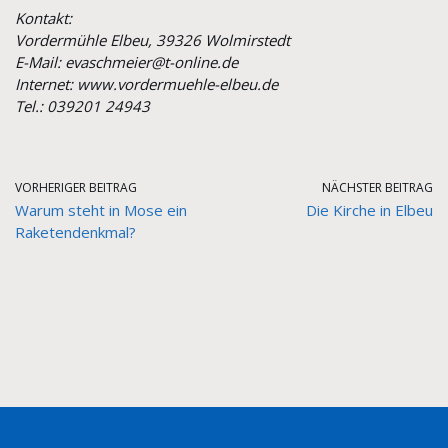
Kontakt:
Vordermühle Elbeu, 39326 Wolmirstedt
E-Mail: evaschmeier@t-online.de
Internet: www.vordermuehle-elbeu.de
Tel.: 039201 24943
VORHERIGER BEITRAG
NÄCHSTER BEITRAG
Warum steht in Mose ein
Die Kirche in Elbeu
Raketendenkmal?