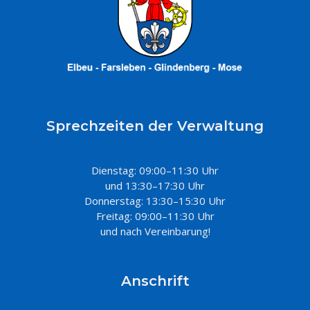
Sprechzeiten der Verwaltung
Dienstag: 09:00–11:30 Uhr
und 13:30–17:30 Uhr
Donnerstag: 13:30–15:30 Uhr
Freitag: 09:00–11:30 Uhr
und nach Vereinbarung!
Anschrift