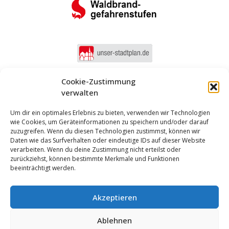
Cookie-Zustimmung
verwalten
Um dir ein optimales Erlebnis zu bieten, verwenden wir Technologien
wie Cookies, um Geräteinformationen zu speichern und/oder darauf
zuzugreifen. Wenn du diesen Technologien zustimmst, können wir
Daten wie das Surfverhalten oder eindeutige IDs auf dieser Website
verarbeiten. Wenn du deine Zustimmung nicht erteilst oder
zurückziehst, können bestimmte Merkmale und Funktionen
beeinträchtigt werden.
Akzeptieren
Anmelden
Ablehnen