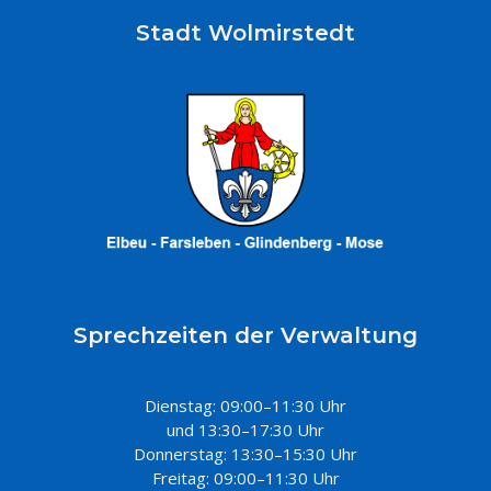
Stadt Wolmirstedt
Sprechzeiten der Verwaltung
Dienstag: 09:00–11:30 Uhr
und 13:30–17:30 Uhr
Donnerstag: 13:30–15:30 Uhr
Freitag: 09:00–11:30 Uhr