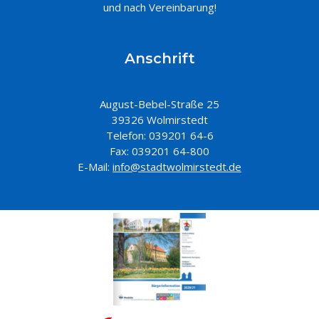
und nach Vereinbarung!
Anschrift
August-Bebel-Straße 25
39326 Wolmirstedt
Telefon: 039201 64-6
Fax: 039201 64-800
E-Mail:
info@stadtwolmirstedt.de