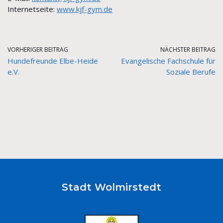
Internetseite
:
www.kjf-gym.de
VORHERIGER BEITRAG
NÄCHSTER BEITRAG
Hundefreunde Elbe-Heide
Evangelische Fachschule für
e.V.
Soziale Berufe
Stadt Wolmirstedt