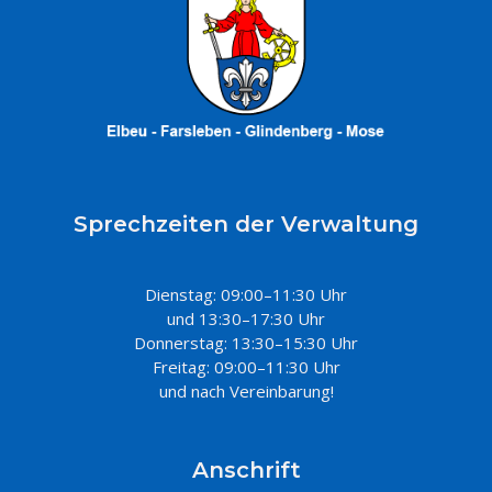
Sprechzeiten der Verwaltung
Dienstag: 09:00–11:30 Uhr
und 13:30–17:30 Uhr
Donnerstag: 13:30–15:30 Uhr
Freitag: 09:00–11:30 Uhr
und nach Vereinbarung!
Anschrift