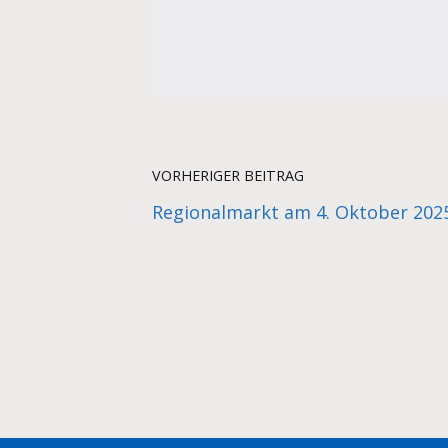
VORHERIGER BEITRAG
Regionalmarkt am 4. Oktober 202