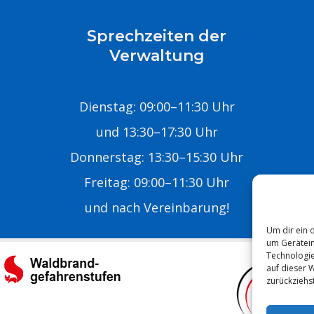
Sprechzeiten der
Verwaltung
Dienstag: 09:00–11:30 Uhr
und 13:30–17:30 Uhr
Donnerstag: 13:30–15:30 Uhr
Freitag: 09:00–11:30 Uhr
E
und nach Vereinbarung!
Um dir ein 
um Gerätein
Technologie
auf dieser 
zurückziehs