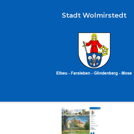
Stadt Wolmirstedt