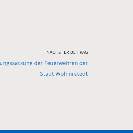
NÄCHSTER BEITRAG
ungssatzung der Feuerwehren der
Stadt Wolmirstedt