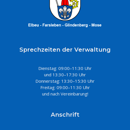
Sprechzeiten der Verwaltung
Dienstag: 09:00–11:30 Uhr
und 13:30–17:30 Uhr
Donnerstag: 13:30–15:30 Uhr
Freitag: 09:00–11:30 Uhr
und nach Vereinbarung!
Anschrift