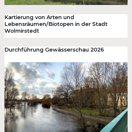
Kartierung von Arten und
Lebensräumen/Biotopen in der Stadt
Wolmirstedt
Durchführung Gewässerschau 2026