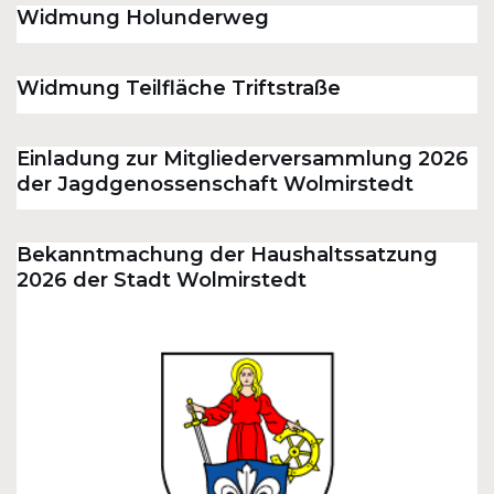
Widmung Holunderweg
Widmung Teilfläche Triftstraße
Einladung zur Mitgliederversammlung 2026
der Jagdgenossenschaft Wolmirstedt
Bekanntmachung der Haushaltssatzung
2026 der Stadt Wolmirstedt