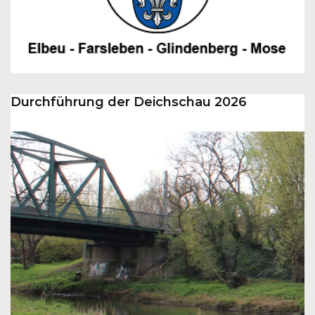
Durchführung der Deichschau 2026