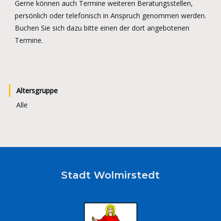
Gerne können auch Termine weiteren Beratungsstellen,
persönlich oder telefonisch in Anspruch genommen werden.
Buchen Sie sich dazu bitte einen der dort angebotenen
Termine.
Altersgruppe
Alle
Stadt Wolmirstedt