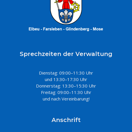
Sprechzeiten der Verwaltung
Dienstag: 09:00–11:30 Uhr
und 13:30–17:30 Uhr
Donnerstag: 13:30–15:30 Uhr
Freitag: 09:00–11:30 Uhr
und nach Vereinbarung!
Anschrift