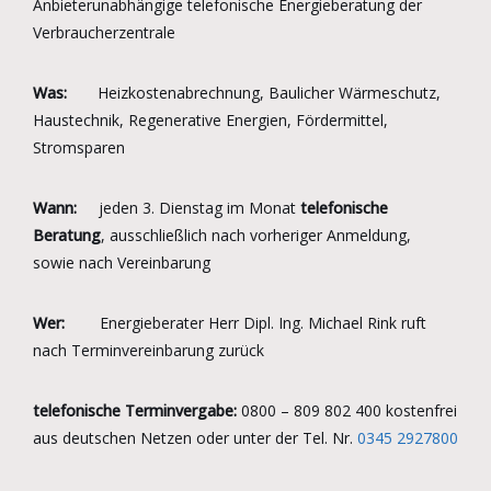
Anbieterunabhängige telefonische Energieberatung der
Verbraucherzentrale
Was:
Heizkostenabrechnung, Baulicher Wärmeschutz,
Haustechnik, Regenerative Energien, Fördermittel,
Stromsparen
Wann:
jeden 3. Dienstag im Monat
telefonische
Beratung
, ausschließlich nach vorheriger Anmeldung,
sowie nach Vereinbarung
Wer:
Energieberater Herr Dipl. Ing. Michael Rink ruft
nach Terminvereinbarung zurück
telefonische Terminvergabe:
0800 – 809 802 400 kostenfrei
aus deutschen Netzen oder unter der Tel. Nr.
0345 2927800