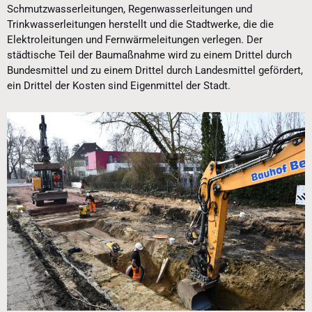
Schmutzwasserleitungen, Regenwasserleitungen und
Trinkwasserleitungen herstellt und die Stadtwerke, die die
Elektroleitungen und Fernwärmeleitungen verlegen. Der
städtische Teil der Baumaßnahme wird zu einem Drittel durch
Bundesmittel und zu einem Drittel durch Landesmittel gefördert,
ein Drittel der Kosten sind Eigenmittel der Stadt.