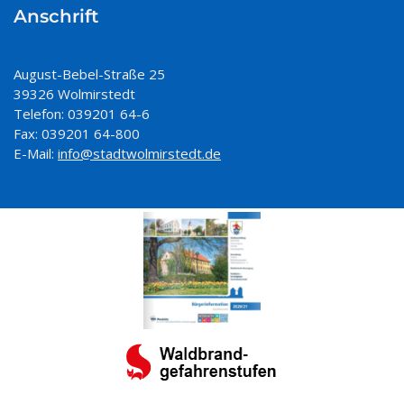
Anschrift
August-Bebel-Straße 25
39326 Wolmirstedt
Telefon: 039201 64-6
Fax: 039201 64-800
E-Mail:
info@stadtwolmirstedt.de