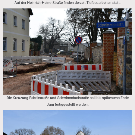
Auf der Heinrich-Heine-Straße finden derzeit Tiefbauarbeiten statt.
Die Kreuzung Fabrikstraße und Schwimmbadstraße soll bis spätestens Ende
Juni fertiggestellt werden.