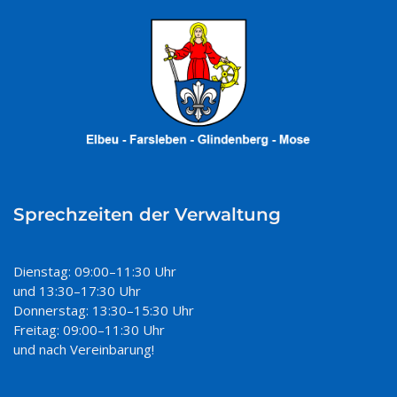
Sprechzeiten der Verwaltung
Dienstag: 09:00–11:30 Uhr
und 13:30–17:30 Uhr
Donnerstag: 13:30–15:30 Uhr
Freitag: 09:00–11:30 Uhr
und nach Vereinbarung!