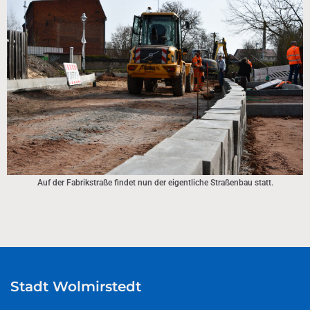
Auf der Fabrikstraße findet nun der eigentliche Straßenbau statt.
Stadt Wolmirstedt