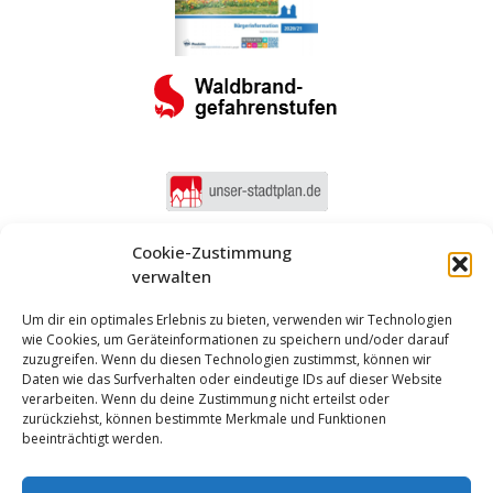
Cookie-Zustimmung
verwalten
Um dir ein optimales Erlebnis zu bieten, verwenden wir Technologien
wie Cookies, um Geräteinformationen zu speichern und/oder darauf
zuzugreifen. Wenn du diesen Technologien zustimmst, können wir
Daten wie das Surfverhalten oder eindeutige IDs auf dieser Website
verarbeiten. Wenn du deine Zustimmung nicht erteilst oder
zurückziehst, können bestimmte Merkmale und Funktionen
beeinträchtigt werden.