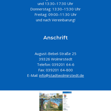
und 13:30–17:30 Uhr
Donnerstag: 13:30–15:30 Uhr
Freitag: 09:00–11:30 Uhr
und nach Vereinbarung!
Anschrift
August-Bebel-Straße 25
39326 Wolmirstedt
Telefon: 039201 64-6
Fax: 039201 64-800
E-Mail:
info@stadtwolmirstedt.de