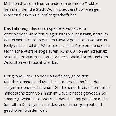
Mähdienst wird sich unter anderem der neue Traktor
befinden, den die Stadt Wolmirstedt erst vor wenigen
Wochen für ihren Bauhof angeschafft hat.
Das Fahrzeug, das durch spezielle Aufsätze für
verschiedene Arbeiten ausgerüstet werden kann, hatte im
Winterdienst bereits ganzen Einsatz geleistet. Wie Martin
Holly erklärt, sei der Winterdienst ohne Probleme und ohne
technische Ausfälle abgelaufen. Rund 60 Tonnen Streusalz
seien in der Wintersaison 2024/25 in Wolmirstedt und den
Ortsteilen verbraucht worden.
Der große Dank, so der Bauhofleiter, gelte den
Mitarbeiterinnen und Mitarbeitern des Bauhofs. In den
Tagen, in denen Schnee und Glätte herrschten, seien immer
mindestens zehn von ihnen im Dauereinsatz gewesen. So
konnte gewährleistet werden, dass bis morgens um 6 Uhr
überall im Stadtgebiet mindestens einmal gestreut und
geschoben worden war.