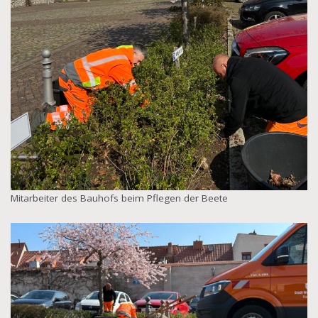
Mitarbeiter des Bauhofs beim Pflegen der Beete