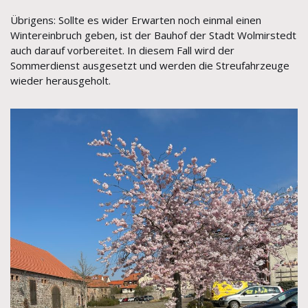
Übrigens: Sollte es wider Erwarten noch einmal einen
Wintereinbruch geben, ist der Bauhof der Stadt Wolmirstedt
auch darauf vorbereitet. In diesem Fall wird der
Sommerdienst ausgesetzt und werden die Streufahrzeuge
wieder herausgeholt.