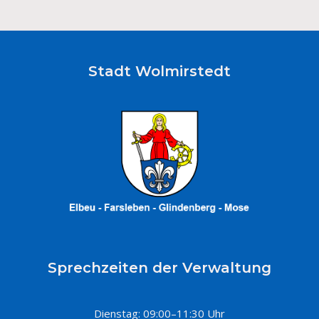
Stadt Wolmirstedt
Sprechzeiten der Verwaltung
Dienstag: 09:00–11:30 Uhr