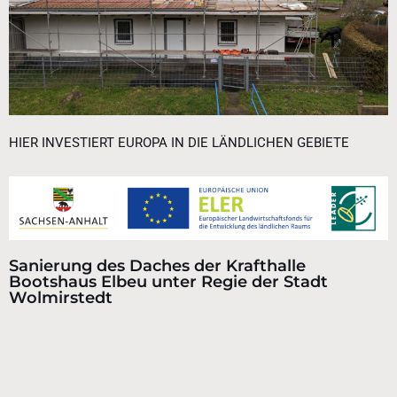
HIER INVESTIERT EUROPA IN DIE LÄNDLICHEN GEBIETE
Sanierung des Daches der Krafthalle
Bootshaus Elbeu unter Regie der Stadt
Wolmirstedt