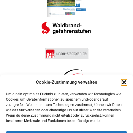
Cookie-Zustimmung verwalten
Um dir ein optimales Erlebnis zu bieten, verwenden wir Technologien wie
Cookies, um Geräteinformationen zu speichern und/oder darauf
zuzugreifen. Wenn du diesen Technologien zustimmst, können wir Daten
wie das Surfverhalten oder eindeutige IDs auf dieser Website verarbeiten.
Wenn du deine Zustimmung nicht erteilst oder zurückziehst, können
bestimmte Merkmale und Funktionen beeinträchtigt werden.