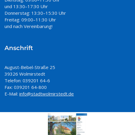
und 13:30–17:30 Uhr
Donnerstag: 13:30–15:30 Uhr
Freitag: 09:00–11:30 Uhr
und nach Vereinbarung!
Anschrift
August-Bebel-Straße 25
39326 Wolmirstedt
Telefon: 039201 64-6
Fax: 039201 64-800
E-Mail:
info@stadtwolmirstedt.de