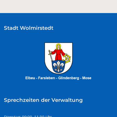
Stadt Wolmirstedt
Sprechzeiten der Verwaltung
Dienstag: 09:00–11:30 Uhr