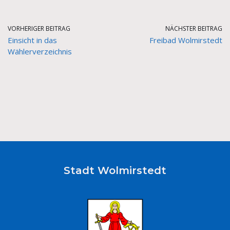
VORHERIGER BEITRAG
NÄCHSTER BEITRAG
Einsicht in das
Freibad Wolmirstedt
Wählerverzeichnis
Stadt Wolmirstedt