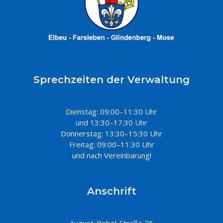
Sprechzeiten der Verwaltung
Dienstag: 09:00–11:30 Uhr
und 13:30–17:30 Uhr
Donnerstag: 13:30–15:30 Uhr
Freitag: 09:00–11:30 Uhr
und nach Vereinbarung!
Anschrift