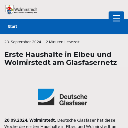
Zum
Inhalt
Start
springen
23. September 2024
2 Minuten Lesezeit
Erste Haushalte in Elbeu und
Wolmirstedt am Glasfasernetz
20.09.2024, Wolmirstedt.
Deutsche Glasfaser hat diese
Woche die ersten Haushalte in Elbeu und Wolmirstedt an