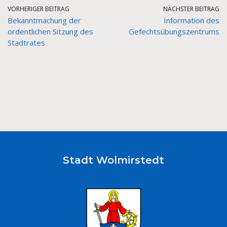
VORHERIGER BEITRAG
NÄCHSTER BEITRAG
Bekanntmachung der
Information des
ordentlichen Sitzung des
Gefechtsübungszentrums
Stadtrates
Stadt Wolmirstedt