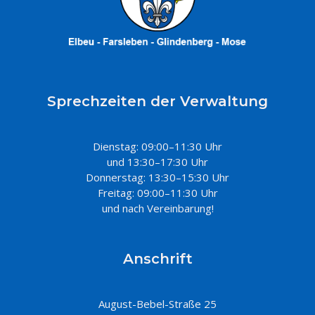
Sprechzeiten der Verwaltung
Dienstag: 09:00–11:30 Uhr
und 13:30–17:30 Uhr
Donnerstag: 13:30–15:30 Uhr
Freitag: 09:00–11:30 Uhr
und nach Vereinbarung!
Anschrift
August-Bebel-Straße 25