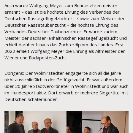
Auch wurde Wolfgang Meyer zum Bundesehrenmeister
ernannt – das ist die höchste Ehrung des Verbandes der
Deutschen Rassegeflügelzüchter – sowie zum Meister der
Deutschen Rassetaubenzucht – die höchste Ehrung des
Verbandes Deutscher Taubenzüchter. Er wurde zudem
Meister der sachsen-anhaltinischen Rassegeflügelzucht und
erhielt darüber hinaus das Züchterdiplom des Landes. Erst
2022 erhielt Wolfgang Meyer die Ehrung als Altmeister der
Wiener und Budapester-Zucht.
Übrigens: Der Wolmirstedter engagierte sich all die Jahre
nicht ausschließlich in der Geflügelzucht. Er war außerdem
über 20 Jahre Stadtverordneter in Wolmirstedt und war auch
im Hundesport aktiv. Dort erwarb er mehrere Siegertitel mit
Deutschen Schäferhunden.