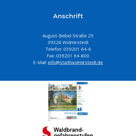
Anschrift
August-Bebel-Straße 25
39326 Wolmirstedt
Telefon: 039201 64-6
Fax: 039201 64-800
E-Mail:
info@stadtwolmirstedt.de