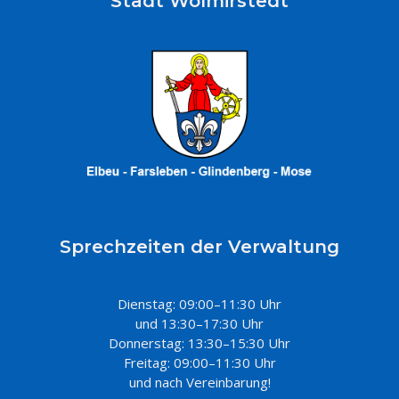
Stadt Wolmirstedt
Sprechzeiten der Verwaltung
Dienstag: 09:00–11:30 Uhr
und 13:30–17:30 Uhr
Donnerstag: 13:30–15:30 Uhr
Freitag: 09:00–11:30 Uhr
und nach Vereinbarung!