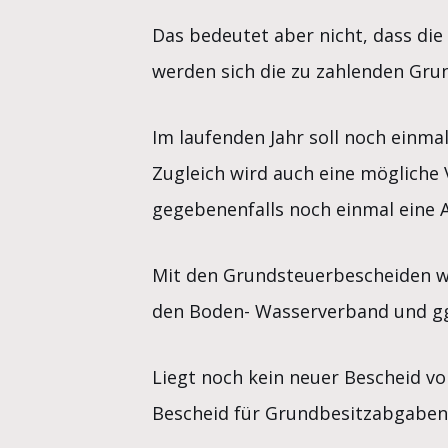
Das bedeutet aber nicht, dass die
werden sich die zu zahlenden Gru
Im laufenden Jahr soll noch einma
Zugleich wird auch eine möglich
gegebenenfalls noch einmal eine
Mit den Grundsteuerbescheiden wi
den Boden- Wasserverband und ggf
Liegt noch kein neuer Bescheid vo
Bescheid für Grundbesitzabgaben 