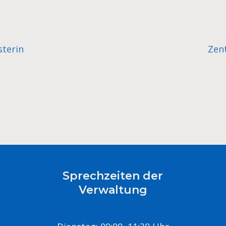
terin
Zent
Sprechzeiten der
Verwaltung