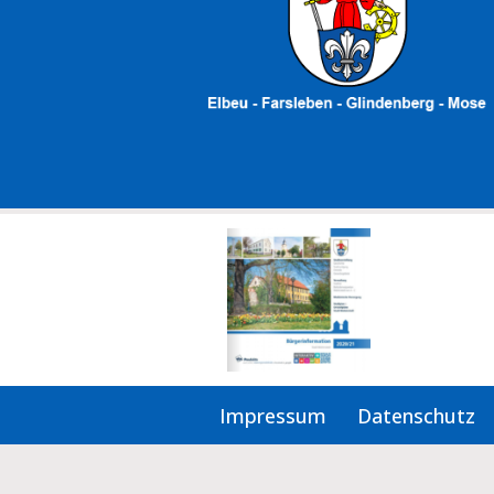
Impressum
Datenschutz