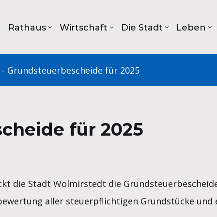
Rathaus
Wirtschaft
Die Stadt
Leben
-
Grundsteuerbescheide für 2025
cheide für 2025
t die Stadt Wolmirstedt die Grundsteuerbescheide 
ewertung aller steuerpflichtigen Grundstücke und