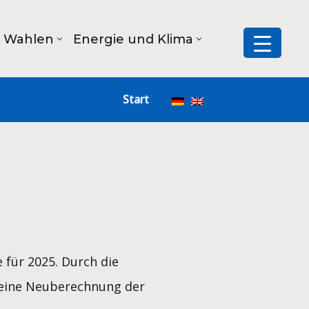
Wahlen
Energie und Klima
Start
für 2025. Durch die
 eine Neuberechnung der