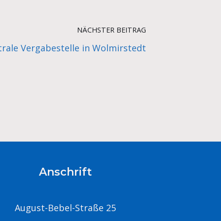
NÄCHSTER BEITRAG
rale Vergabestelle in Wolmirstedt
Anschrift
August-Bebel-Straße 25