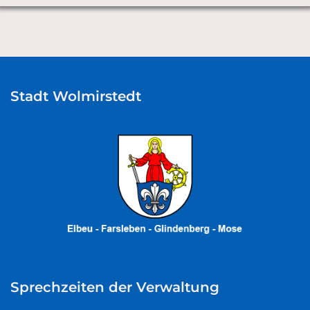
Stadt Wolmirstedt
Sprechzeiten der Verwaltung