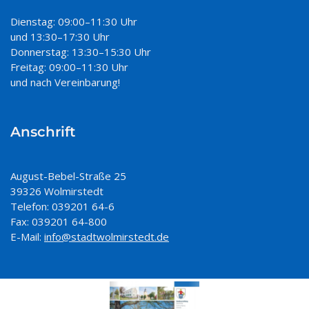
Dienstag: 09:00–11:30 Uhr
und 13:30–17:30 Uhr
Donnerstag: 13:30–15:30 Uhr
Freitag: 09:00–11:30 Uhr
und nach Vereinbarung!
Anschrift
August-Bebel-Straße 25
39326 Wolmirstedt
Telefon: 039201 64-6
Fax: 039201 64-800
E-Mail:
info@stadtwolmirstedt.de