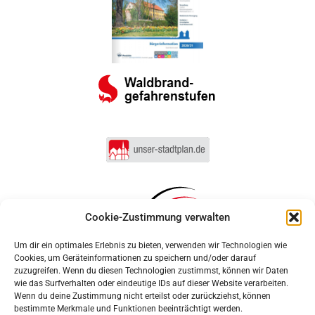
Cookie-Zustimmung verwalten
Um dir ein optimales Erlebnis zu bieten, verwenden wir Technologien wie
Cookies, um Geräteinformationen zu speichern und/oder darauf
zuzugreifen. Wenn du diesen Technologien zustimmst, können wir Daten
wie das Surfverhalten oder eindeutige IDs auf dieser Website verarbeiten.
Wenn du deine Zustimmung nicht erteilst oder zurückziehst, können
bestimmte Merkmale und Funktionen beeinträchtigt werden.