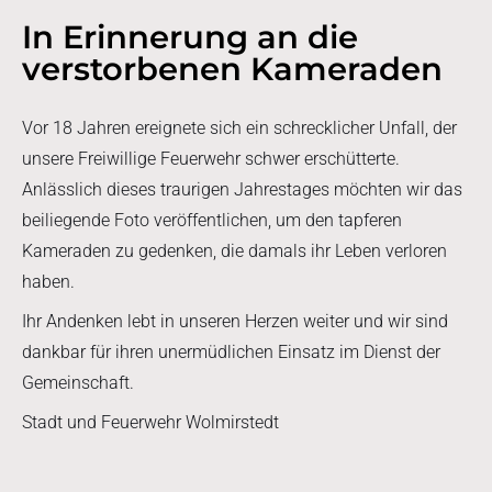
In Erinnerung an die
verstorbenen Kameraden
Vor 18 Jahren ereignete sich ein schrecklicher Unfall, der
unsere Freiwillige Feuerwehr schwer erschütterte.
Anlässlich dieses traurigen Jahrestages möchten wir das
beiliegende Foto veröffentlichen, um den tapferen
Kameraden zu gedenken, die damals ihr Leben verloren
haben.
Ihr Andenken lebt in unseren Herzen weiter und wir sind
dankbar für ihren unermüdlichen Einsatz im Dienst der
Gemeinschaft.
Stadt und Feuerwehr Wolmirstedt