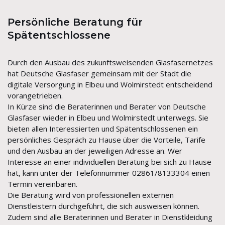
Persönliche Beratung für
Spätentschlossene
Durch den Ausbau des zukunftsweisenden Glasfasernetzes
hat Deutsche Glasfaser gemeinsam mit der Stadt die
digitale Versorgung in Elbeu und Wolmirstedt entscheidend
vorangetrieben.
In Kürze sind die Beraterinnen und Berater von Deutsche
Glasfaser wieder in Elbeu und Wolmirstedt unterwegs. Sie
bieten allen Interessierten und Spätentschlossenen ein
persönliches Gespräch zu Hause über die Vorteile, Tarife
und den Ausbau an der jeweiligen Adresse an. Wer
Interesse an einer individuellen Beratung bei sich zu Hause
hat, kann unter der Telefonnummer 02861/8133304 einen
Termin vereinbaren.
Die Beratung wird von professionellen externen
Dienstleistern durchgeführt, die sich ausweisen können.
Zudem sind alle Beraterinnen und Berater in Dienstkleidung