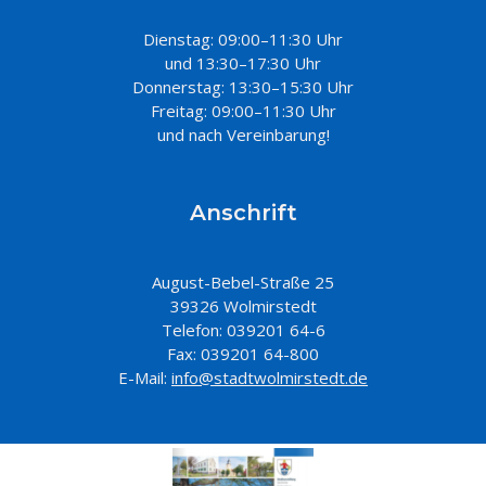
Dienstag: 09:00–11:30 Uhr
und 13:30–17:30 Uhr
Donnerstag: 13:30–15:30 Uhr
Freitag: 09:00–11:30 Uhr
und nach Vereinbarung!
Anschrift
August-Bebel-Straße 25
39326 Wolmirstedt
Telefon: 039201 64-6
Fax: 039201 64-800
E-Mail:
info@stadtwolmirstedt.de