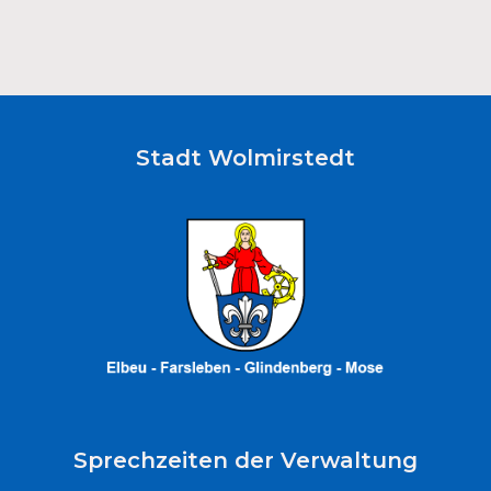
Stadt Wolmirstedt
Sprechzeiten der Verwaltung