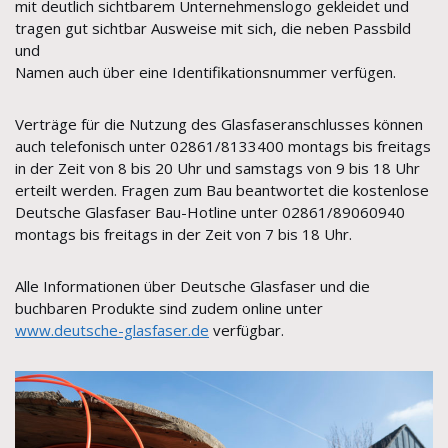
mit deutlich sichtbarem Unternehmenslogo gekleidet und
tragen gut sichtbar Ausweise mit sich, die neben Passbild
und
Namen auch über eine Identifikationsnummer verfügen.
Verträge für die Nutzung des Glasfaseranschlusses können
auch telefonisch unter 02861/8133400 montags bis freitags
in der Zeit von 8 bis 20 Uhr und samstags von 9 bis 18 Uhr
erteilt werden. Fragen zum Bau beantwortet die kostenlose
Deutsche Glasfaser Bau-Hotline unter 02861/89060940
montags bis freitags in der Zeit von 7 bis 18 Uhr.
Alle Informationen über Deutsche Glasfaser und die
buchbaren Produkte sind zudem online unter
www.deutsche-glasfaser.de
verfügbar.