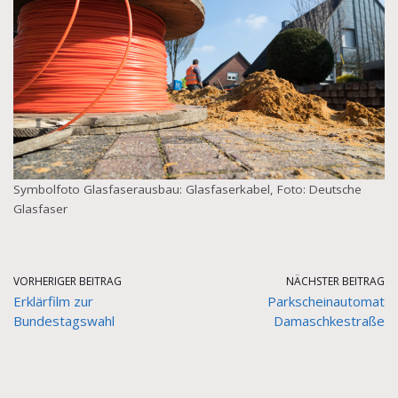
Symbolfoto Glasfaserausbau: Glasfaserkabel, Foto: Deutsche
Glasfaser
VORHERIGER BEITRAG
NÄCHSTER BEITRAG
Erklärfilm zur
Parkscheinautomat
Bundestagswahl
Damaschkestraße