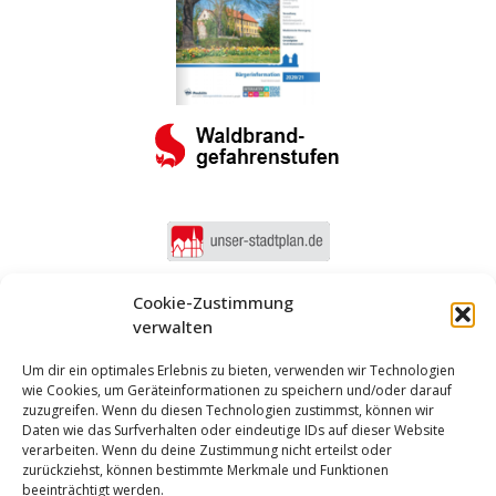
Cookie-Zustimmung
verwalten
Um dir ein optimales Erlebnis zu bieten, verwenden wir Technologien
wie Cookies, um Geräteinformationen zu speichern und/oder darauf
zuzugreifen. Wenn du diesen Technologien zustimmst, können wir
Daten wie das Surfverhalten oder eindeutige IDs auf dieser Website
verarbeiten. Wenn du deine Zustimmung nicht erteilst oder
zurückziehst, können bestimmte Merkmale und Funktionen
beeinträchtigt werden.