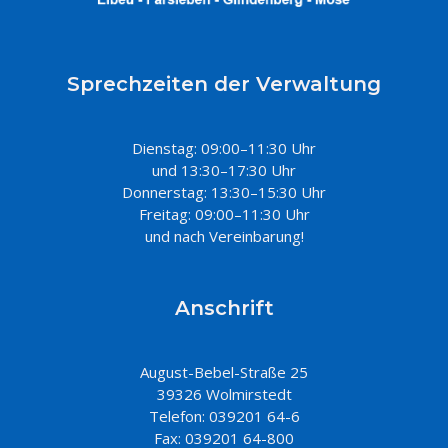
Sprechzeiten der Verwaltung
Dienstag: 09:00–11:30 Uhr
und 13:30–17:30 Uhr
Donnerstag: 13:30–15:30 Uhr
Freitag: 09:00–11:30 Uhr
und nach Vereinbarung!
Anschrift
August-Bebel-Straße 25
39326 Wolmirstedt
Telefon: 039201 64-6
Fax: 039201 64-800