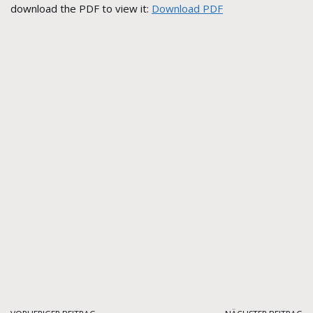
download the PDF to view it:
Download PDF