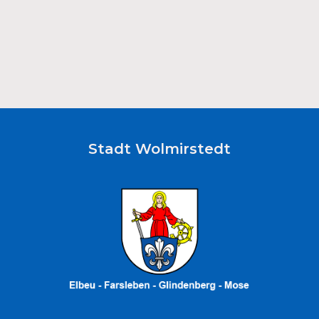
Stadt Wolmirstedt