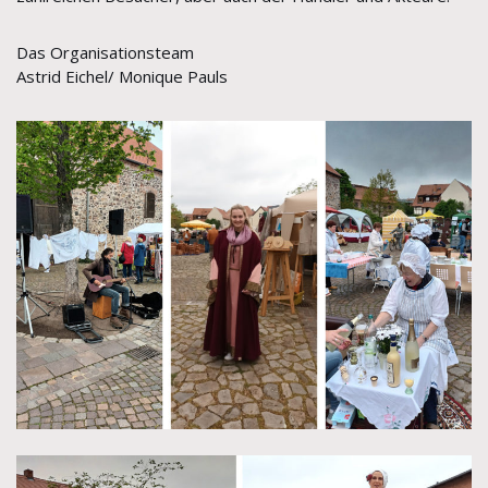
Das Organisationsteam
Astrid Eichel/ Monique Pauls