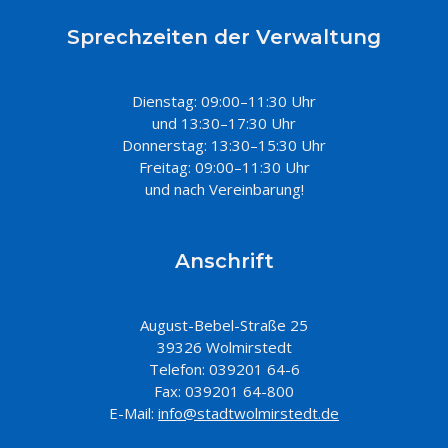
Sprechzeiten der Verwaltung
Dienstag: 09:00–11:30 Uhr
und 13:30–17:30 Uhr
Donnerstag: 13:30–15:30 Uhr
Freitag: 09:00–11:30 Uhr
und nach Vereinbarung!
Anschrift
August-Bebel-Straße 25
39326 Wolmirstedt
Telefon: 039201 64-6
Fax: 039201 64-800
E-Mail:
info@stadtwolmirstedt.de