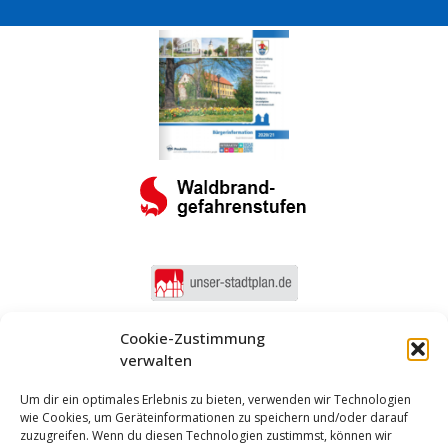
Cookie-Zustimmung
verwalten
Um dir ein optimales Erlebnis zu bieten, verwenden wir Technologien
wie Cookies, um Geräteinformationen zu speichern und/oder darauf
zuzugreifen. Wenn du diesen Technologien zustimmst, können wir