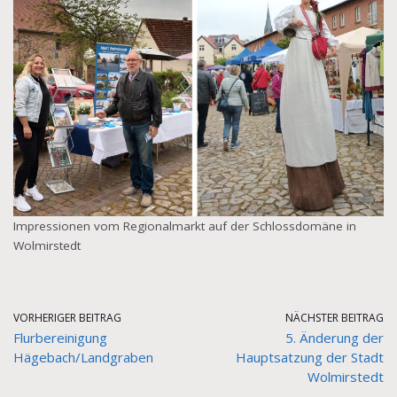
Impressionen vom Regionalmarkt auf der Schlossdomäne in
Wolmirstedt
VORHERIGER BEITRAG
NÄCHSTER BEITRAG
Flurbereinigung
5. Änderung der
Hägebach/Landgraben
Hauptsatzung der Stadt
Wolmirstedt