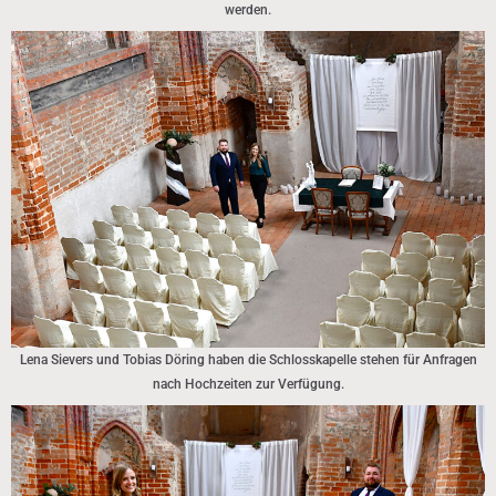
werden.
Lena Sievers und Tobias Döring haben die Schlosskapelle stehen für Anfragen
nach Hochzeiten zur Verfügung.