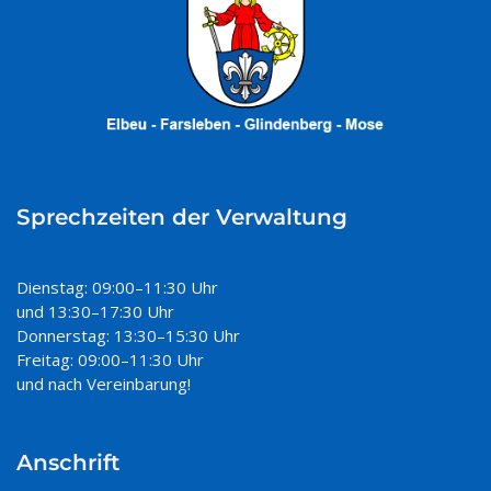
Sprechzeiten der Verwaltung
Dienstag: 09:00–11:30 Uhr
und 13:30–17:30 Uhr
Donnerstag: 13:30–15:30 Uhr
Freitag: 09:00–11:30 Uhr
und nach Vereinbarung!
Anschrift