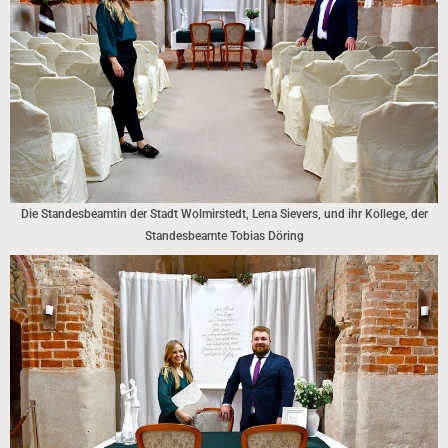
Die Standesbeamtin der Stadt Wolmirstedt, Lena Sievers, und ihr Kollege, der
Standesbeamte Tobias Döring