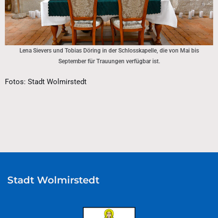
Lena Sievers und Tobias Döring in der Schlosskapelle, die von Mai bis
September für Trauungen verfügbar ist.
Fotos: Stadt Wolmirstedt
Stadt Wolmirstedt