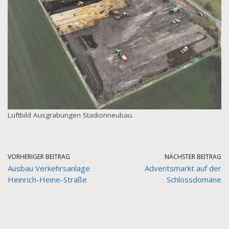
Luftbild Ausgrabungen Stadionneubau.
VORHERIGER BEITRAG
NÄCHSTER BEITRAG
Ausbau Verkehrsanlage
Adventsmarkt auf der
Heinrich-Heine-Straße
Schlossdomäne