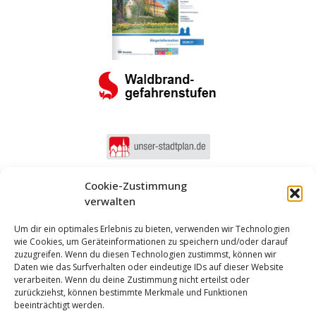
Cookie-Zustimmung
verwalten
Um dir ein optimales Erlebnis zu bieten, verwenden wir Technologien
wie Cookies, um Geräteinformationen zu speichern und/oder darauf
zuzugreifen. Wenn du diesen Technologien zustimmst, können wir
Daten wie das Surfverhalten oder eindeutige IDs auf dieser Website
verarbeiten. Wenn du deine Zustimmung nicht erteilst oder
zurückziehst, können bestimmte Merkmale und Funktionen
beeinträchtigt werden.