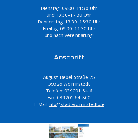
Dienstag: 09:00–11:30 Uhr
und 13:30–17:30 Uhr
Donnerstag: 13:30–15:30 Uhr
Freitag: 09:00–11:30 Uhr
und nach Vereinbarung!
Anschrift
August-Bebel-Straße 25
39326 Wolmirstedt
Telefon: 039201 64-6
Fax: 039201 64-800
E-Mail:
info@stadtwolmirstedt.de