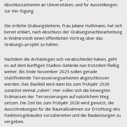
Abschlussarbeiten an Universitäten, und für Ausstellungen
zur Ver-fügung.
Die örtliche Grabungsleiterin, Frau Juliane Huthmann, hat sich
bereit erklärt, nach Abschluss der Grabungsnachbearbeitung
in Wolmirstedt einen öffentlichen Vortrag über das
Grabungs-projekt zu halten.
Nachdem die Archäologen sich verabschiedet haben, geht
es auf dem künftigen Stadion-Gelände nun trotzdem fleißig
weiter. Bis Ende November 2025 sollen gerade
stattfindende Terrassierungsarbeiten abgeschlossen
werden. Das Baufeld wird dann bis zum Frühjahr 2026
zunächst einmal „ruhen“. Hier sollen sich die bewegten
Erdmassen der Terrassierungen auf natürlichem Weg
setzen. Die Zeit bis zum Frühjahr 2026 wird genutzt, die
Ausschreibungen für die Baumaßnahmen zur Errichtung des
Funktionsgebäudes vorzubereiten und die Bauleistungen zu
vergeben.