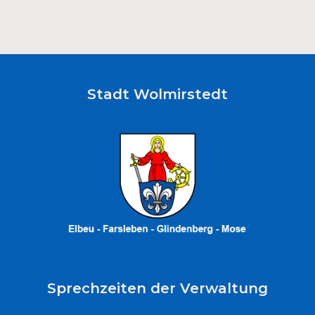
Stadt Wolmirstedt
Sprechzeiten der Verwaltung