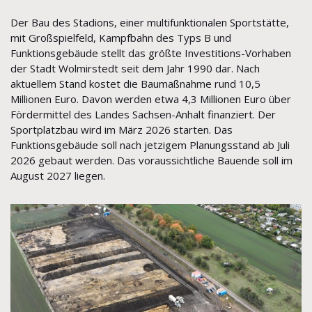
Der Bau des Stadions, einer multifunktionalen Sportstätte,
mit Großspielfeld, Kampfbahn des Typs B und
Funktionsgebäude stellt das größte Investitions-Vorhaben
der Stadt Wolmirstedt seit dem Jahr 1990 dar. Nach
aktuellem Stand kostet die Baumaßnahme rund 10,5
Millionen Euro. Davon werden etwa 4,3 Millionen Euro über
Fördermittel des Landes Sachsen-Anhalt finanziert. Der
Sportplatzbau wird im März 2026 starten. Das
Funktionsgebäude soll nach jetzigem Planungsstand ab Juli
2026 gebaut werden. Das voraussichtliche Bauende soll im
August 2027 liegen.