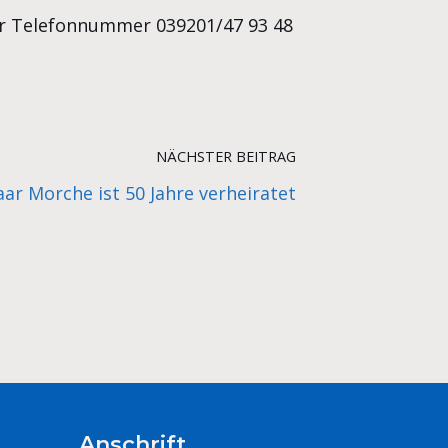
er Telefonnummer 039201/47 93 48
NÄCHSTER BEITRAG
ar Morche ist 50 Jahre verheiratet
Anschrift