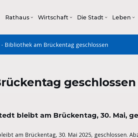
Rathaus
Wirtschaft
Die Stadt
Leben
-
Bibliothek am Brückentag geschlossen
Brückentag geschlossen
edt bleibt am Brückentag, 30. Mai, g
bleibt am Brückentag, 30. Mai 2025, geschlossen. A