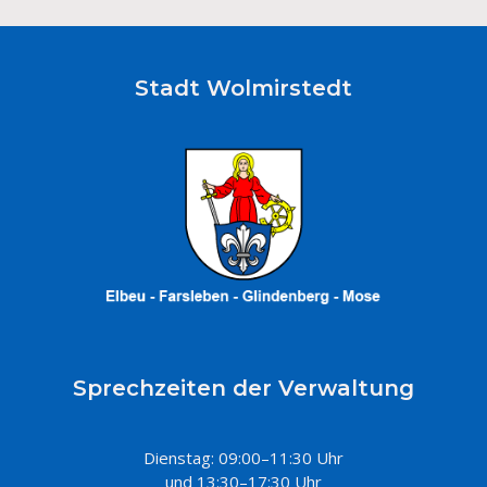
Stadt Wolmirstedt
Sprechzeiten der Verwaltung
Dienstag: 09:00–11:30 Uhr
und 13:30–17:30 Uhr