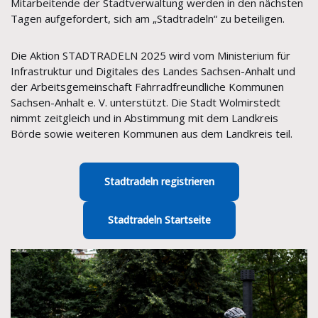
Mitarbeitende der Stadtverwaltung werden in den nächsten
Tagen aufgefordert, sich am „Stadtradeln“ zu beteiligen.
Die Aktion STADTRADELN 2025 wird vom Ministerium für
Infrastruktur und Digitales des Landes Sachsen-Anhalt und
der Arbeitsgemeinschaft Fahrradfreundliche Kommunen
Sachsen-Anhalt e. V. unterstützt. Die Stadt Wolmirstedt
nimmt zeitgleich und in Abstimmung mit dem Landkreis
Börde sowie weiteren Kommunen aus dem Landkreis teil.
Stadtradeln registrieren
Stadtradeln Startseite