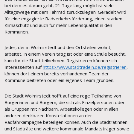
bei dem es darum geht, 21 Tage lang möglichst viele
Alltagswege mit dem Fahrrad zurückzulegen. Geradelt wird
für eine engagierte Radverkehrsförderung, einen starken
Klimaschutz und auch für mehr Lebensqualität in den
Kommunen.
Jeder, der in Wolmirstedt und den Ortsteilen wohnt,
arbeitet, in einem Verein tätig ist oder eine Schule besucht,
kann für die Stadt teilnehmen. Registrieren können sich
Interessenten auf
https://www.stadtradeln.de/registrieren
,
können dort einem bereits vorhandenen Team der
Kommune beitreten oder ein eigenes Team gründen.
Die Stadt Wolmirstedt hofft auf eine rege Teilnahme von
Bürgerinnen und Bürgern, die sich als Einzelpersonen oder
als Gruppen mit Nachbarn, Arbeitskollegen oder in allen
anderen denkbaren Konstellationen an der
Radfahrkampagne beteiligen können. Auch die Stadträtinnen
und Stadträte und weitere kommunale Mandatsträger sowie