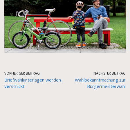
VORHERIGER BEITRAG
NÄCHSTER BEITRAG
Briefwahlunterlagen werden
Wahlbekanntmachung zur
verschickt
Bürgermeisterwahl