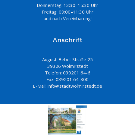
Donnerstag: 13:30–15:30 Uhr
Freitag: 09:00–11:30 Uhr
und nach Vereinbarung!
Anschrift
August-Bebel-Straße 25
39326 Wolmirstedt
Telefon: 039201 64-6
Fax: 039201 64-800
E-Mail:
info@stadtwolmirstedt.de