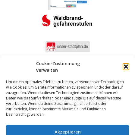
Cookie-Zustimmung
verwalten
Um dir ein optimales Erlebnis zu bieten, verwenden wir Technologien
wie Cookies, um Geräteinformationen zu speichern und/oder darauf
zuzugreifen. Wenn du diesen Technologien zustimmst, können wir
Daten wie das Surfverhalten oder eindeutige IDs auf dieser Website
verarbeiten. Wenn du deine Zustimmung nicht erteilst oder
zurückziehst, können bestimmte Merkmale und Funktionen
beeinträchtigt werden.
Akzeptieren