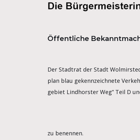
Öffentliche Bekanntma
Der Stadtrat der Stadt Wolmirsted
plan blau gekennzeichnete Verkeh
gebiet Lindhorster Weg“ Teil D un
zu benennen.