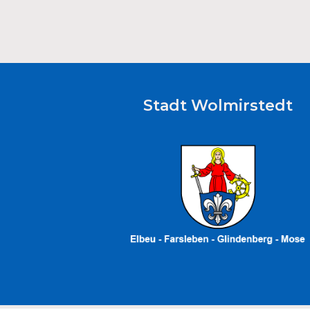
Stadt Wolmirstedt