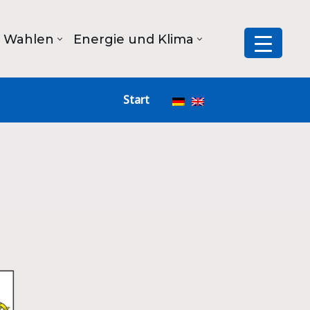
Wahlen
Energie und Klima
Start