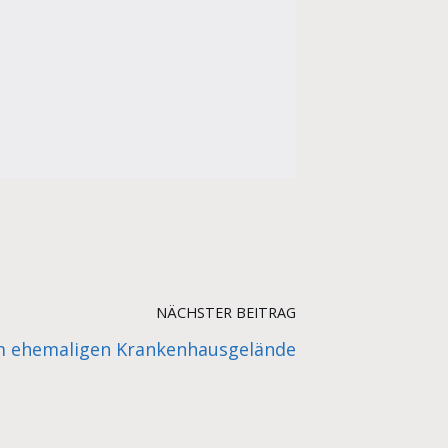
NÄCHSTER BEITRAG
 ehemaligen Krankenhausgelände