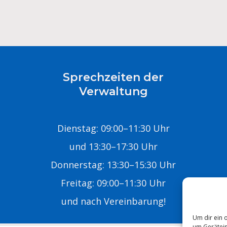
Sprechzeiten der
Verwaltung
Dienstag: 09:00–11:30 Uhr
und 13:30–17:30 Uhr
Donnerstag: 13:30–15:30 Uhr
Freitag: 09:00–11:30 Uhr
E
und nach Vereinbarung!
Um dir ein 
um Gerätein