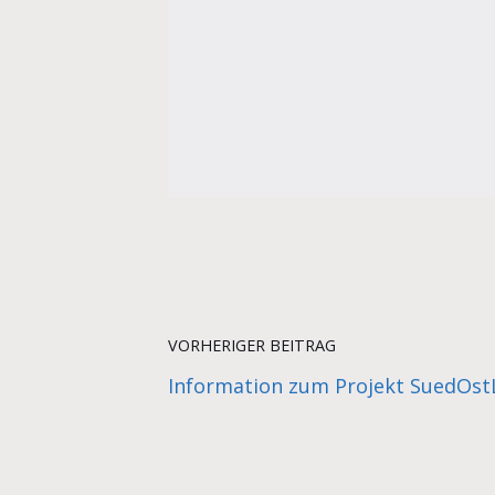
VORHERIGER BEITRAG
Information zum Projekt SuedOst