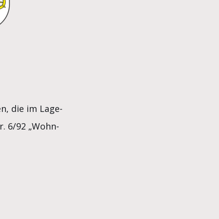
n, die im Lage-
r. 6/92 „Wohn-