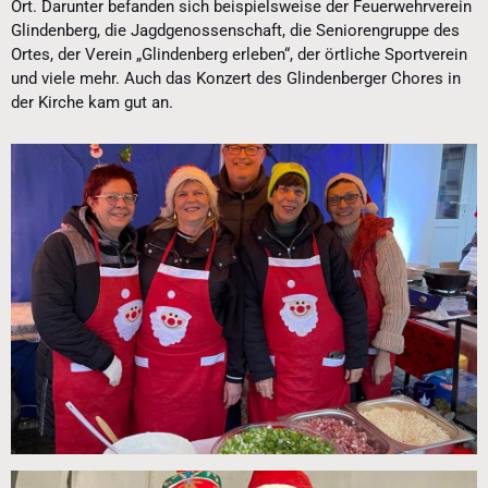
Ort. Darunter befanden sich beispielsweise der Feuerwehrverein
Glindenberg, die Jagdgenossenschaft, die Seniorengruppe des
Ortes, der Verein „Glindenberg erleben“, der örtliche Sportverein
und viele mehr. Auch das Konzert des Glindenberger Chores in
der Kirche kam gut an.