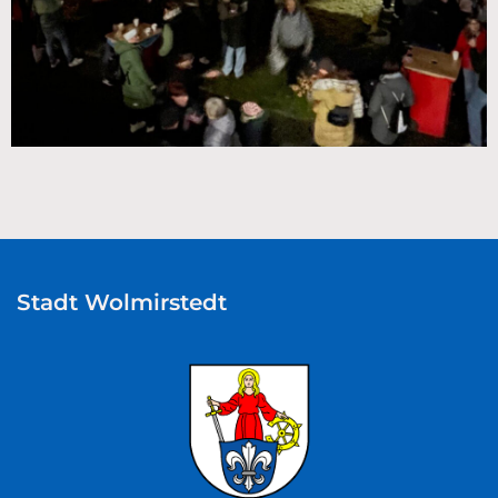
Stadt Wolmirstedt