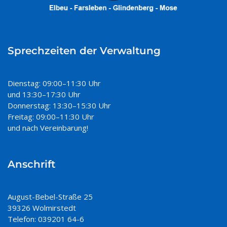
Sprechzeiten der Verwaltung
Dienstag: 09:00–11:30 Uhr
und 13:30–17:30 Uhr
Donnerstag: 13:30–15:30 Uhr
Freitag: 09:00–11:30 Uhr
und nach Vereinbarung!
Anschrift
August-Bebel-Straße 25
39326 Wolmirstedt
Telefon: 039201 64-6