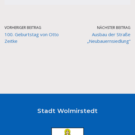
VORHERIGER BEITRAG
NÄCHSTER BEITRAG
100. Geburtstag von Otto
Ausbau der Straße
Zeitke
„Neubauernsiedlung“
Stadt Wolmirstedt