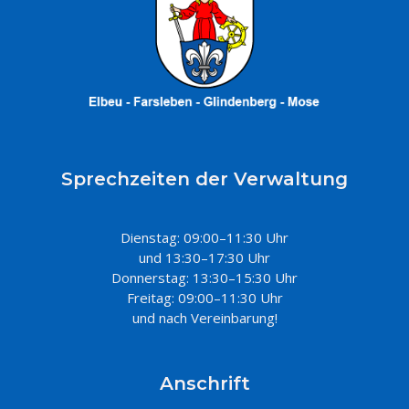
Sprechzeiten der Verwaltung
Dienstag: 09:00–11:30 Uhr
und 13:30–17:30 Uhr
Donnerstag: 13:30–15:30 Uhr
Freitag: 09:00–11:30 Uhr
und nach Vereinbarung!
Anschrift