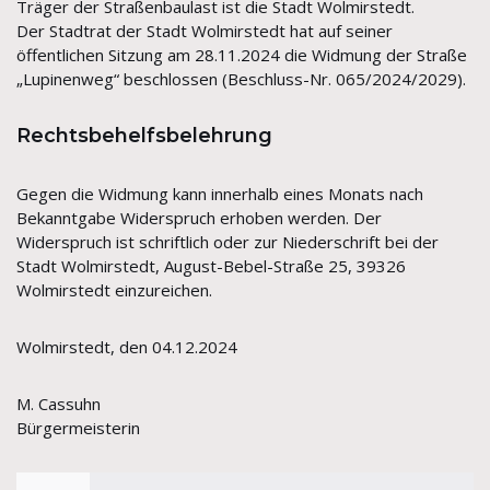
Träger der Straßenbaulast ist die Stadt Wolmirstedt.
Der Stadtrat der Stadt Wolmirstedt hat auf seiner
öffentlichen Sitzung am 28.11.2024 die Widmung der Straße
„Lupinenweg“ beschlossen (Beschluss-Nr. 065/2024/2029).
Rechtsbehelfsbelehrung
Gegen die Widmung kann innerhalb eines Monats nach
Bekanntgabe Widerspruch erhoben werden. Der
Widerspruch ist schriftlich oder zur Niederschrift bei der
Stadt Wolmirstedt, August-Bebel-Straße 25, 39326
Wolmirstedt einzureichen.
Wolmirstedt, den 04.12.2024
M. Cassuhn
Bürgermeisterin