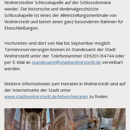
Wolmirstedter Schlosskapelle auf der Schlossdomäne
wieder. Die historische und denkmalgeschützte
Schlosskapelle ist eines der Alleinstellungsmerkmale von
Wolmirstedt und bietet einen ganz besonderen Rahmen für
Eheschließungen.
Hochzeiten sind dort von Mai bis September möglich.
Terminreservierungen können im Standesamt der Stadt
Wolmirstedt unter der Telefonnummer 039201/64744 oder
per E-Mail an
standesamt@stadtwolmirstedt.de
vereinbart
werden.
Weitere Informationen zum Heiraten in Wolmirstedt sind auf
der Internetseite der Stadt unter
www.stadtwolmirstedt.de/leben/heiraten
zu finden.