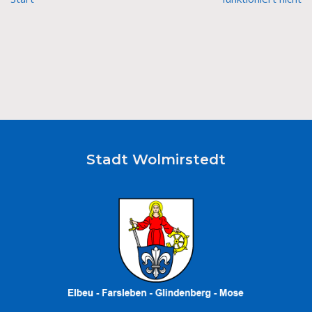
Stadt Wolmirstedt