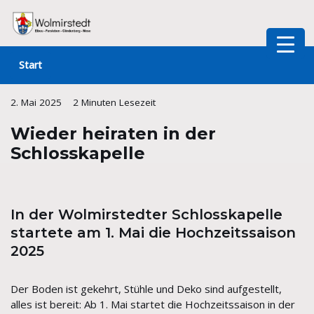
Zum
Inhalt
Start
springen
2. Mai 2025
2 Minuten Lesezeit
Wieder heiraten in der
Schlosskapelle
In der Wolmirstedter Schlosskapelle
startete am 1. Mai die Hochzeitssaison
2025
Der Boden ist gekehrt, Stühle und Deko sind aufgestellt,
alles ist bereit: Ab 1. Mai startet die Hochzeitssaison in der