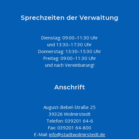
Sprechzeiten der Verwaltung
Dienstag: 09:00–11:30 Uhr
und 13:30–17:30 Uhr
Donnerstag: 13:30–15:30 Uhr
Freitag: 09:00–11:30 Uhr
und nach Vereinbarung!
Anschrift
August-Bebel-Straße 25
39326 Wolmirstedt
Telefon: 039201 64-6
Fax: 039201 64-800
E-Mail:
info@stadtwolmirstedt.de