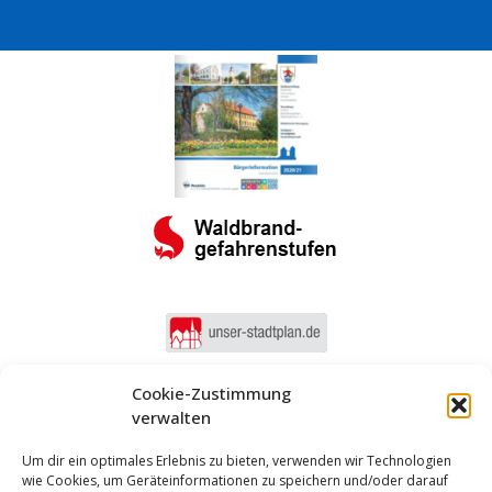
Cookie-Zustimmung
verwalten
Um dir ein optimales Erlebnis zu bieten, verwenden wir Technologien
wie Cookies, um Geräteinformationen zu speichern und/oder darauf