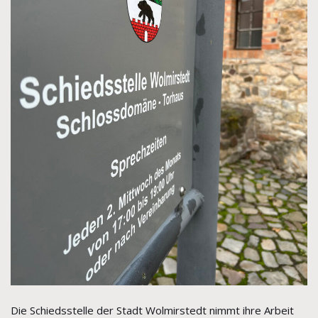
Die Schiedsstelle der Stadt Wolmirstedt nimmt ihre Arbeit