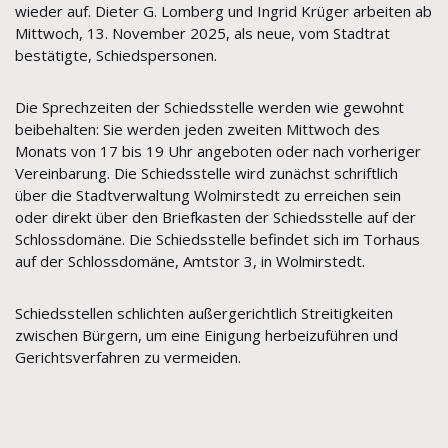
wieder auf. Dieter G. Lomberg und Ingrid Krüger arbeiten ab
Mittwoch, 13. November 2025, als neue, vom Stadtrat
bestätigte, Schiedspersonen.
Die Sprechzeiten der Schiedsstelle werden wie gewohnt
beibehalten: Sie werden jeden zweiten Mittwoch des
Monats von 17 bis 19 Uhr angeboten oder nach vorheriger
Vereinbarung. Die Schiedsstelle wird zunächst schriftlich
über die Stadtverwaltung Wolmirstedt zu erreichen sein
oder direkt über den Briefkasten der Schiedsstelle auf der
Schlossdomäne. Die Schiedsstelle befindet sich im Torhaus
auf der Schlossdomäne, Amtstor 3, in Wolmirstedt.
Schiedsstellen schlichten außergerichtlich Streitigkeiten
zwischen Bürgern, um eine Einigung herbeizuführen und
Gerichtsverfahren zu vermeiden.