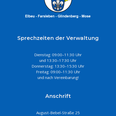
Sprechzeiten der Verwaltung
Dienstag: 09:00–11:30 Uhr
und 13:30–17:30 Uhr
Donnerstag: 13:30–15:30 Uhr
Freitag: 09:00–11:30 Uhr
und nach Vereinbarung!
Anschrift
August-Bebel-Straße 25