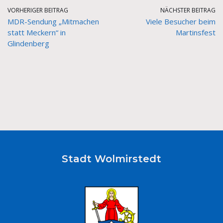
VORHERIGER BEITRAG
NÄCHSTER BEITRAG
MDR-Sendung „Mitmachen
Viele Besucher beim
statt Meckern“ in
Martinsfest
Glindenberg
Stadt Wolmirstedt